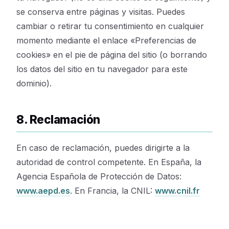
se conserva entre páginas y visitas. Puedes
cambiar o retirar tu consentimiento en cualquier
momento mediante el enlace «Preferencias de
cookies» en el pie de página del sitio (o borrando
los datos del sitio en tu navegador para este
dominio).
8. Reclamación
En caso de reclamación, puedes dirigirte a la
autoridad de control competente. En España, la
Agencia Española de Protección de Datos:
www.aepd.es
. En Francia, la CNIL:
www.cnil.fr