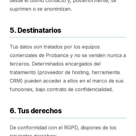
desde el último contacto y, posteriormente, se
suprimen o se anonimizan.
5. Destinatarios
Tus datos son tratados por los equipos
comerciales de Probance y no se venden nunca a
terceros. Determinados encargados del
tratamiento (proveedor de hosting, herramienta
CRM) pueden acceder a ellos en el marco de sus
funciones, bajo contrato de confidencialidad.
6. Tus derechos
De conformidad con el RGPD, dispones de los
siguientes derechos: