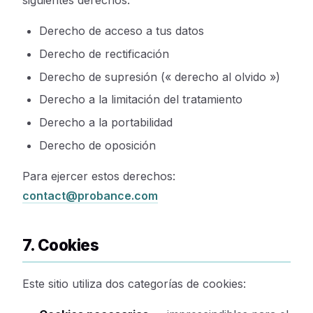
Derecho de acceso a tus datos
Derecho de rectificación
Derecho de supresión (« derecho al olvido »)
Derecho a la limitación del tratamiento
Derecho a la portabilidad
Derecho de oposición
Para ejercer estos derechos:
contact@probance.com
7. Cookies
Este sitio utiliza dos categorías de cookies: