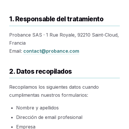
1. Responsable del tratamiento
Probance SAS · 1 Rue Royale, 92210 Saint-Cloud,
Francia
Email:
contact@probance.com
2. Datos recopilados
Recopilamos los siguientes datos cuando
cumplimentas nuestros formularios:
Nombre y apellidos
Dirección de email profesional
Empresa