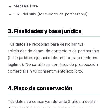
Mensaje libre
URL del sitio (formulario de partnership)
3. Finalidades y base jurídica
Tus datos se recopilan para gestionar tus
solicitudes de demo, de contacto o de partnership
(base jurídica: ejecución de un contrato o interés
legítimo). No se utilizan con fines de prospección
comercial sin tu consentimiento explícito.
4. Plazo de conservación
Tus datos se conservan durante 3 años a contar