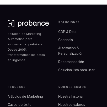
SOLUCIONES
CDP & Data
Solución de Marketing
Automation para
Channels
e‑commerce y retailers.
Automation &
Desde 2005,
Personalización
transformamos los datos
en ingresos.
Recomendación
Solución lista para usar
RECURSOS
QUIÉNES SOMOS
Artículos de Marketing
Nuestra historia
Casos de éxito
Nuestros valores