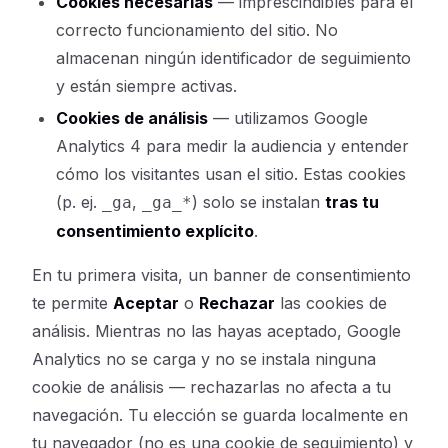
Cookies necesarias
— imprescindibles para el
correcto funcionamiento del sitio. No
almacenan ningún identificador de seguimiento
y están siempre activas.
Cookies de análisis
— utilizamos Google
Analytics 4 para medir la audiencia y entender
cómo los visitantes usan el sitio. Estas cookies
(p. ej.
,
) solo se instalan
tras tu
_ga
_ga_*
consentimiento explícito
.
En tu primera visita, un banner de consentimiento
te permite
Aceptar
o
Rechazar
las cookies de
análisis. Mientras no las hayas aceptado, Google
Analytics no se carga y no se instala ninguna
cookie de análisis — rechazarlas no afecta a tu
navegación. Tu elección se guarda localmente en
tu navegador (no es una cookie de seguimiento) y