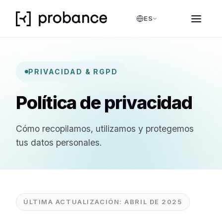
ES
PRIVACIDAD & RGPD
Política de privacidad
Cómo recopilamos, utilizamos y protegemos
tus datos personales.
ÚLTIMA ACTUALIZACIÓN: ABRIL DE 2025