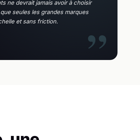
ne devrait jamais avoir à choisir
ce que seules les grandes marques
helle et sans friction.
, une