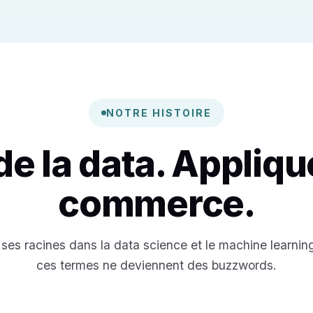
NOTRE HISTOIRE
de la data. Appliqu
commerce.
ses racines dans la data science et le machine learnin
ces termes ne deviennent des buzzwords.